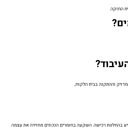
ת החזקה.
ים?
עיבוד?
דויק וההתקנה בבית הלקוח,
ריע בהחלטת רכישה. השקעה בחומרים הנכונים מחזירה את עצמה