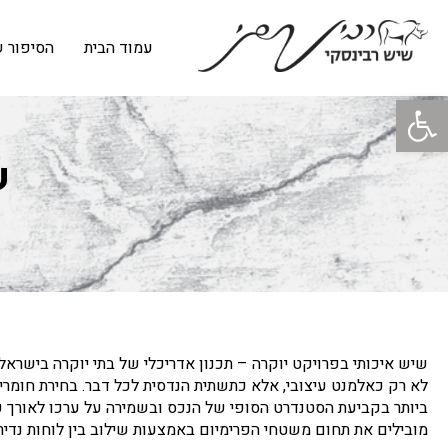
עמוד הבית
הסיפור ש
פתח סרגל נגישות
ש
שיש איכותי בפרויקט יוקרה – תכנון אדריכלי של בתי יוקרה בישרא
לא רק כאלמנט עיצובי, אלא כתשתית הנדסית לכל דבר. בחירת חומרי
ביותר בקביעת הסטנדרט הסופי של הנכס ובשמירה על ערכו לאורך ע
מובילים את תחום משטחי הפרימיום באמצעות שילוב בין לוחות נדירים