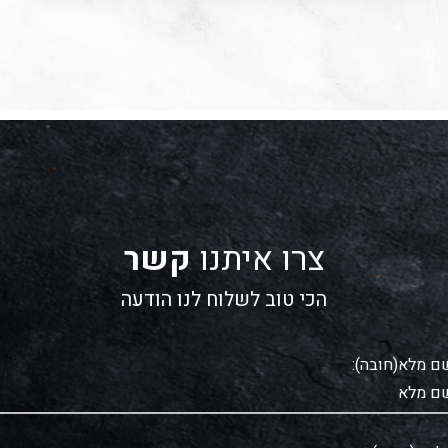
צרו איתנו
קשר
הכי טוב לשלוח לנו הודעה
ם מלא(חובה):