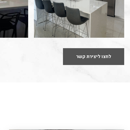
לחצו ליצירת קשר