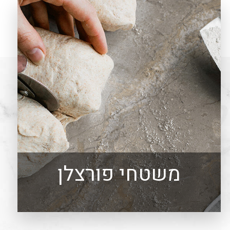
משטחי פורצלן