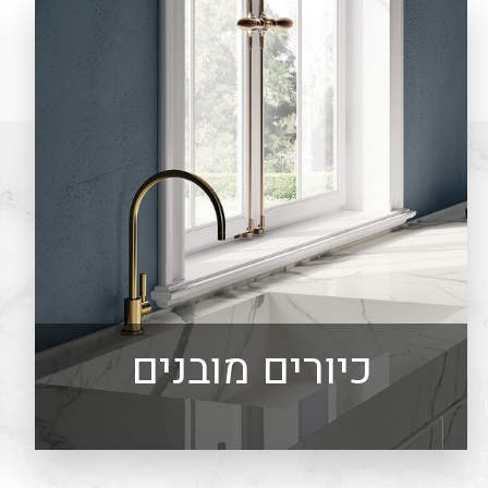
כיורים מובנים