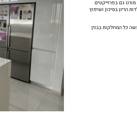
מורנו גם בפרוייקטים
ות הריון בסיכון ושיפוץ
מעשה כל המחלקות בבנין