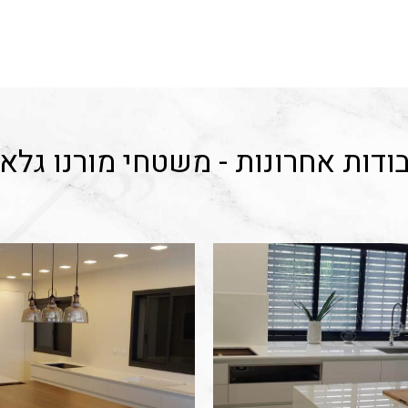
ודות אחרונות - משטחי מורנו גלא