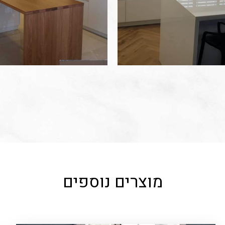
מוצרים נוספים