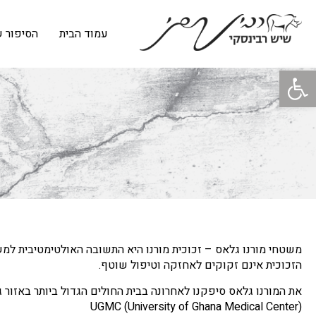
עמוד הבית
הסיפור ש
פתח סרגל נגישות
משטחי מורנו גלאס – זכוכית מורנו היא התשובה האולטימטיבית ל
הזכוכית אינם זקוקים לאחזקה וטיפול שוטף.
את המורנו גלאס סיפקנו לאחרונה בבית החולים הגדול ביותר באזור
(UGMC (University of Ghana Medical Center